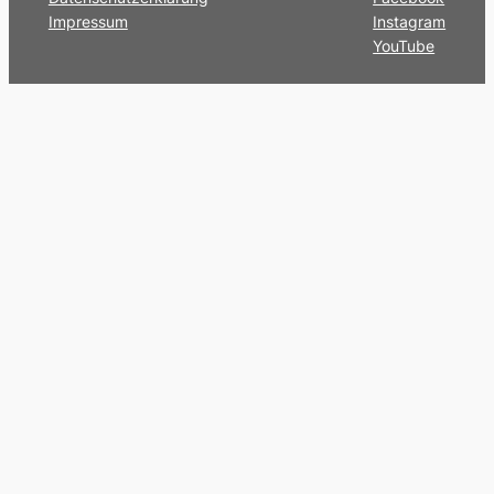
Impressum
Instagram
YouTube