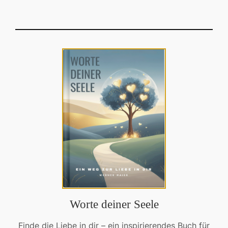
Worte deiner Seele
Finde die Liebe in dir – ein inspirierendes Buch für