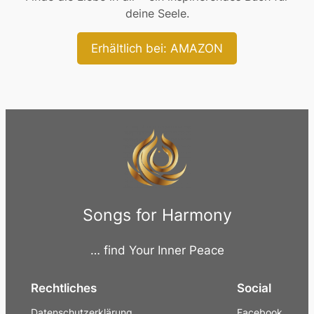
deine Seele.
Erhältlich bei: AMAZON
Songs for Harmony
… find Your Inner Peace
Rechtliches
Social
Datenschutzerklärung
Facebook