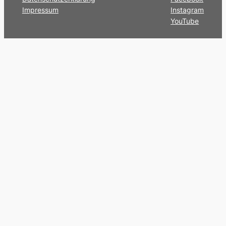
Impressum
Instagram
YouTube