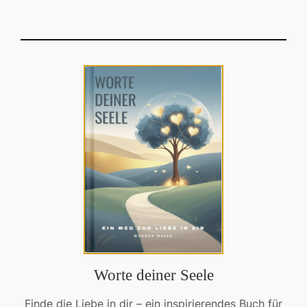
Worte deiner Seele
Finde die Liebe in dir – ein inspirierendes Buch für