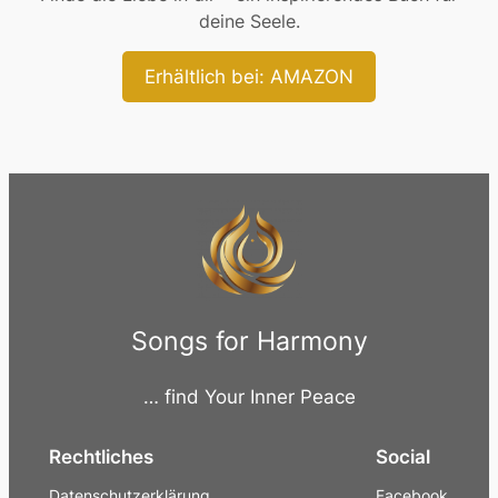
deine Seele.
Erhältlich bei: AMAZON
Songs for Harmony
… find Your Inner Peace
Rechtliches
Social
Datenschutzerklärung
Facebook