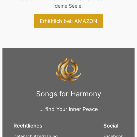
deine Seele.
Erhältlich bei: AMAZON
Songs for Harmony
… find Your Inner Peace
Rechtliches
Social
Datenschutzerklärung
Facebook