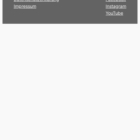
Impressum
Instagram
YouTube