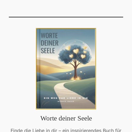
Worte deiner Seele
Finde die Liebe in dir – ein inspirierendes Buch für