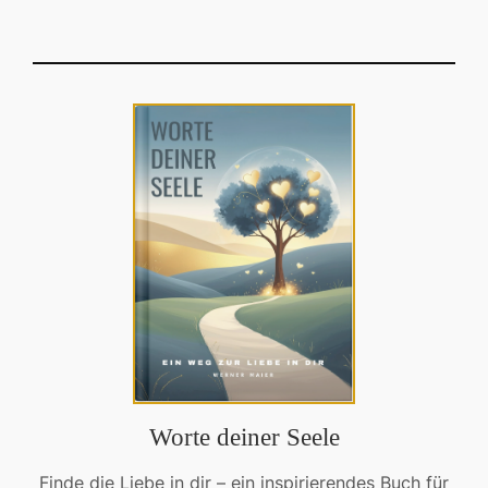
Worte deiner Seele
Finde die Liebe in dir – ein inspirierendes Buch für