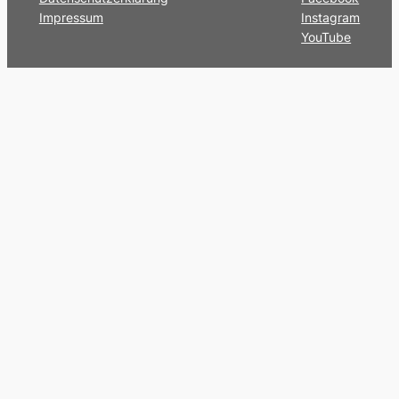
Impressum
Instagram
YouTube