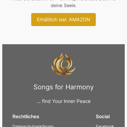
deine Seele.
Erhältlich bei: AMAZON
Songs for Harmony
… find Your Inner Peace
Rechtliches
Social
Datenschutzerklärung
Facebook