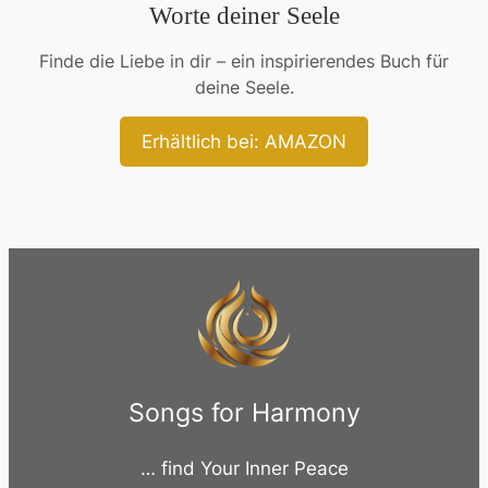
Worte deiner Seele
Finde die Liebe in dir – ein inspirierendes Buch für
deine Seele.
Erhältlich bei: AMAZON
Songs for Harmony
… find Your Inner Peace