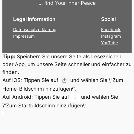
… find Your Inner Peace
Legal information
Social
Datenschutzerklärung
Facebook
Impressum
Instagram
YouTube
Tipp:
Speichern Sie unsere Seite als Lesezeichen
oder App, um unsere Seite schneller und einfacher zu
finden.
Auf iOS:
Tippen Sie auf
und wählen Sie \"Zum
Home-Bildschirm hinzufügen\".
Auf Android:
Tippen Sie auf
und wählen Sie
\"Zum Startbildschirm hinzufügen\".
i