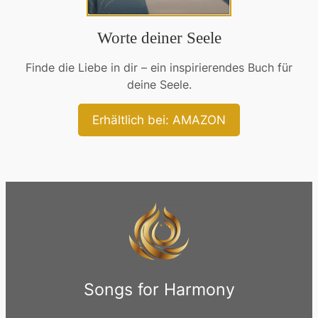
Worte deiner Seele
Finde die Liebe in dir – ein inspirierendes Buch für
deine Seele.
Erhältlich bei: AMAZON
Songs for Harmony